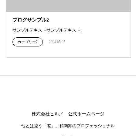
ブログサンプル2
サンプルテキストサンプルテキスト。
カテゴリー2
2024.05.07
株式会社ヒルノ 公式ホームページ
他とは違う「差」。精肉卸のプロフェッショナル