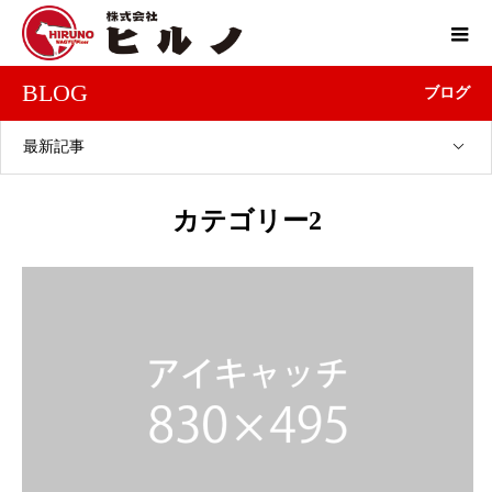
BLOG
ブログ
最新記事
カテゴリー2